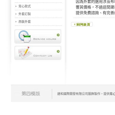
因為外套的選用涉及布
背心款式
響其價格，不過這間建
提供免費諮詢、有完善
外套訂製
西裝外套
建和國際開發有限公司服飾製作，提供
背